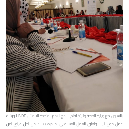
بالتعاون مع وزارة الصحة والبيئة اقام برنامج الامم المتحدة الانمائي
UNDP
ورشة
عمل حول آليات وافاق العمل المستقبلي لمبادرة (نساء من اجل عراق آمن