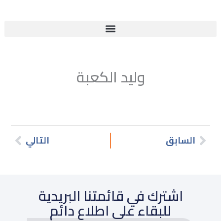
خطي
لى
لمحتوى
وليد الكعبة
السابق
التالي
Next
اشترك في قائمتنا البريدية
للبقاء على اطلاع دائم