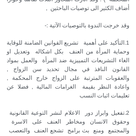
أضاف الكثير الى توصيات الباحثين ,
وقد خرجت الندوة بالتوصيات الآتية :-
1.التأكيد على أهمية تشريع القوانين الضامنة للوقاية
وحماية المرأة من العنف بكل اشكاله وتعديل او
الغاء التشريعات التمييزية ضد المرأة والعمل بمواد
القانون النافذ في مجال تحديد سن الزواج ,
والعقوبات المترتبة على الزواج خارج المحكمة ,
واعادة النظر بقيمة الغرامات المالية , فضلا عن
تعليمات اثبات النسب
2.تفعيل وابراز دور الاعلام لنشر التوعية القانونية
وحقوق الانسان ومخاطر العنف على الاسرة
والمجتمع ومنع بث برامج تشجع العنف والتعصب