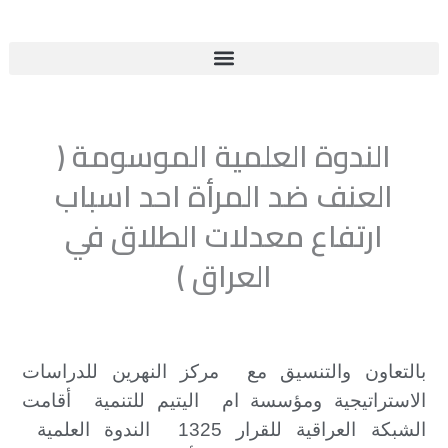
خطي
لى
لمحتوى
الندوة العلمية الموسومة (
العنف ضد المرأة احد اسباب
ارتفاع معدلات الطلاق في
العراق )
بالتعاون والتنسيق مع مركز النهرين للدراسات
الاستراتيجية ومؤسسة ام اليتيم للتنمية أقامت
الشبكة العراقية للقرار 1325 الندوة العلمية