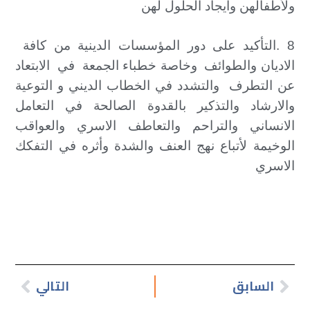
ولأطفالهن وايجاد الحلول لهن
8 .التأكيد على دور المؤسسات الدينية من كافة
الاديان والطوائف وخاصة خطباء الجمعة في الابتعاد
عن التطرف والتشدد في الخطاب الديني و التوعية
والارشاد والتذكير بالقدوة الصالحة في التعامل
الانساني والتراحم والتعاطف الاسري والعواقب
الوخيمة لأتباع نهج العنف والشدة وأثره في التفكك
الاسري
السابق
التالي
Next