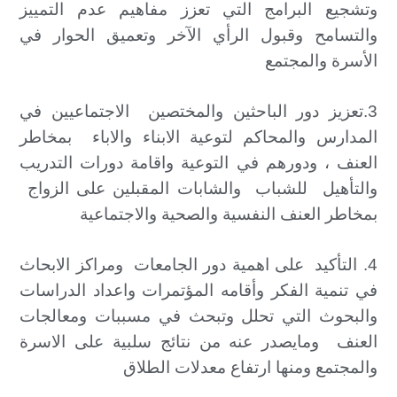
وتشجيع البرامج التي تعزز مفاهيم عدم التمييز
والتسامح وقبول الرأي الآخر وتعميق الحوار في
الأسرة والمجتمع
3.تعزيز دور الباحثين والمختصين الاجتماعيين في
المدارس والمحاكم لتوعية الابناء والاباء بمخاطر
العنف ، ودورهم في التوعية واقامة دورات التدريب
والتأهيل للشباب والشابات المقبلين على الزواج
بمخاطر العنف النفسية والصحية والاجتماعية
4. التأكيد على اهمية دور الجامعات ومراكز الابحاث
في تنمية الفكر وأقامه المؤتمرات واعداد الدراسات
والبحوث التي تحلل وتبحث في مسببات ومعالجات
العنف ومايصدر عنه من نتائج سلبية على الاسرة
والمجتمع ومنها ارتفاع معدلات الطلاق